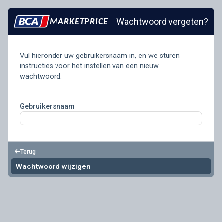
Wachtwoord vergeten?
MARKETPRICE
Vul hieronder uw gebruikersnaam in, en we sturen
instructies voor het instellen van een nieuw
wachtwoord.
Gebruikersnaam
Terug
Wachtwoord wijzigen